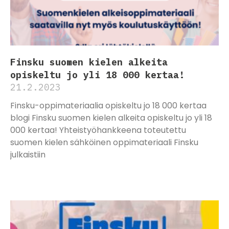
Finsku suomen kielen alkeita
opiskeltu jo yli 18 000 kertaa!
21.2.2023
Finsku-oppimateriaalia opiskeltu jo 18 000 kertaa
blogi Finsku suomen kielen alkeita opiskeltu jo yli 18
000 kertaa! Yhteistyöhankkeena toteutettu
suomen kielen sähköinen oppimateriaali Finsku
julkaistiin
Lue lisää »