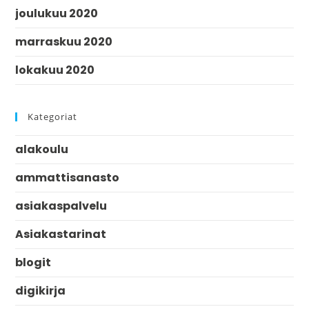
joulukuu 2020
marraskuu 2020
lokakuu 2020
Kategoriat
alakoulu
ammattisanasto
asiakaspalvelu
Asiakastarinat
blogit
digikirja