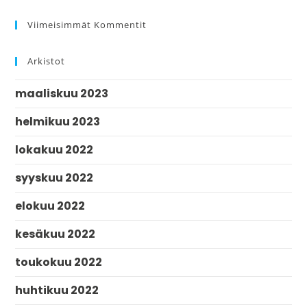
Viimeisimmät Kommentit
Arkistot
maaliskuu 2023
helmikuu 2023
lokakuu 2022
syyskuu 2022
elokuu 2022
kesäkuu 2022
toukokuu 2022
huhtikuu 2022