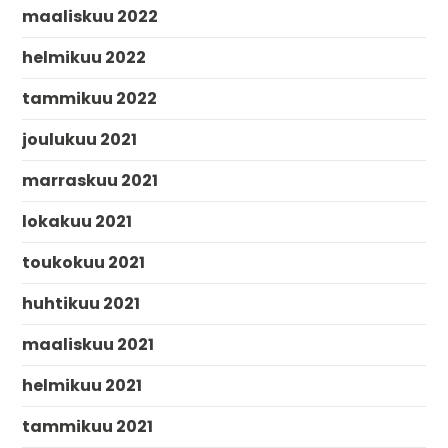
maaliskuu 2022
helmikuu 2022
tammikuu 2022
joulukuu 2021
marraskuu 2021
lokakuu 2021
toukokuu 2021
huhtikuu 2021
maaliskuu 2021
helmikuu 2021
tammikuu 2021