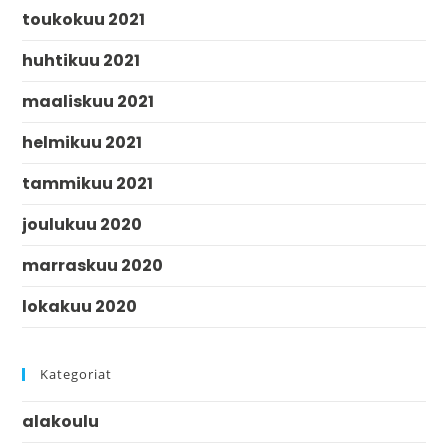
toukokuu 2021
huhtikuu 2021
maaliskuu 2021
helmikuu 2021
tammikuu 2021
joulukuu 2020
marraskuu 2020
lokakuu 2020
Kategoriat
alakoulu