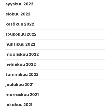
syyskuu 2022
elokuu 2022
kesäkuu 2022
toukokuu 2022
huhtikuu 2022
maaliskuu 2022
helmikuu 2022
tammikuu 2022
joulukuu 2021
marraskuu 2021
lokakuu 2021