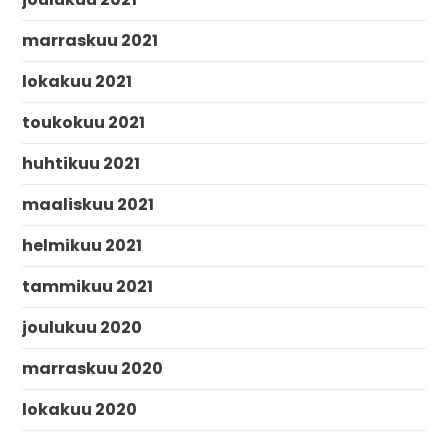
marraskuu 2021
lokakuu 2021
toukokuu 2021
huhtikuu 2021
maaliskuu 2021
helmikuu 2021
tammikuu 2021
joulukuu 2020
marraskuu 2020
lokakuu 2020