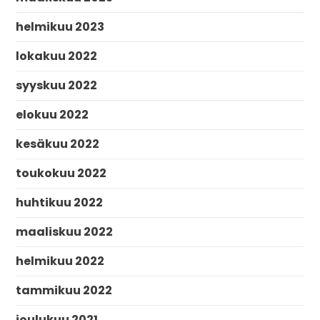
helmikuu 2023
lokakuu 2022
syyskuu 2022
elokuu 2022
kesäkuu 2022
toukokuu 2022
huhtikuu 2022
maaliskuu 2022
helmikuu 2022
tammikuu 2022
joulukuu 2021