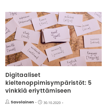
Digitaaliset
kieltenoppimisympäristöt: 5
vinkkiä eriyttämiseen
Savolainen
30.10.2020