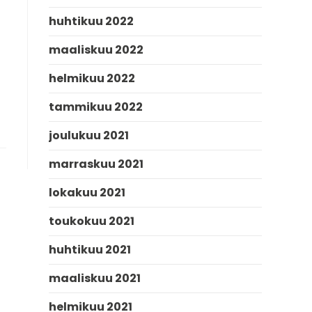
huhtikuu 2022
maaliskuu 2022
helmikuu 2022
tammikuu 2022
joulukuu 2021
marraskuu 2021
lokakuu 2021
toukokuu 2021
huhtikuu 2021
maaliskuu 2021
helmikuu 2021