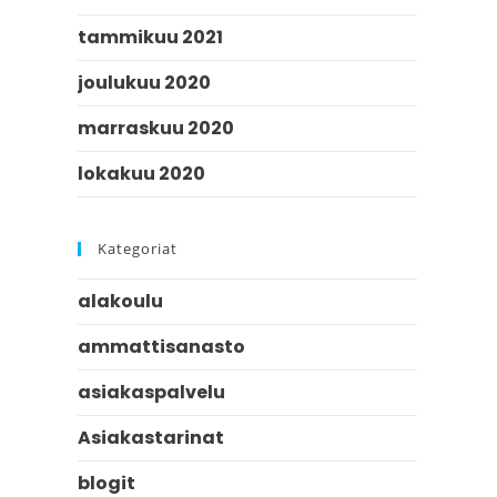
tammikuu 2021
joulukuu 2020
marraskuu 2020
lokakuu 2020
Kategoriat
alakoulu
ammattisanasto
asiakaspalvelu
Asiakastarinat
blogit