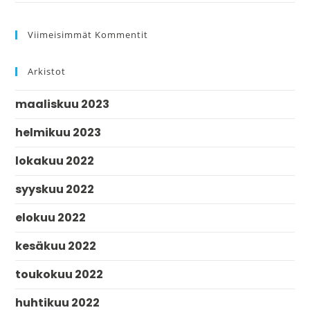
Viimeisimmät Kommentit
Arkistot
maaliskuu 2023
helmikuu 2023
lokakuu 2022
syyskuu 2022
elokuu 2022
kesäkuu 2022
toukokuu 2022
huhtikuu 2022