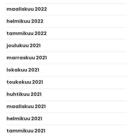
maaliskuu 2022
helmikuu 2022
tammikuu 2022
joulukuu 2021
marraskuu 2021
lokakuu 2021
toukokuu 2021
huhtikuu 2021
maaliskuu 2021
helmikuu 2021
tammikuu 2021