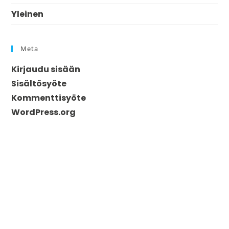
Yleinen
Meta
Kirjaudu sisään
Sisältösyöte
Kommenttisyöte
WordPress.org