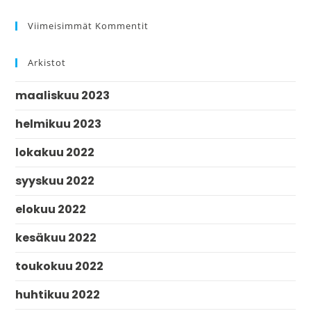
Viimeisimmät Kommentit
Arkistot
maaliskuu 2023
helmikuu 2023
lokakuu 2022
syyskuu 2022
elokuu 2022
kesäkuu 2022
toukokuu 2022
huhtikuu 2022