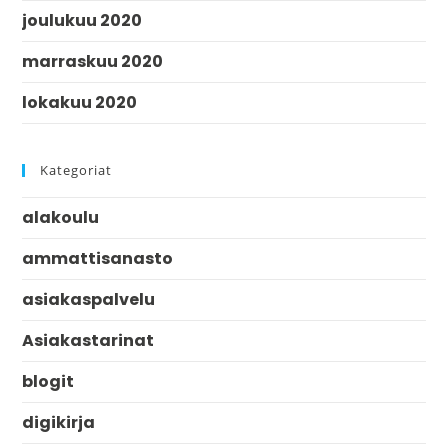
joulukuu 2020
marraskuu 2020
lokakuu 2020
Kategoriat
alakoulu
ammattisanasto
asiakaspalvelu
Asiakastarinat
blogit
digikirja