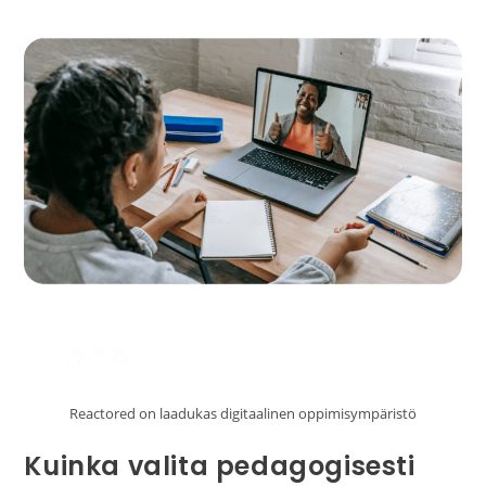
Reactored on laadukas digitaalinen oppimisympäristö
Kuinka valita pedagogisesti