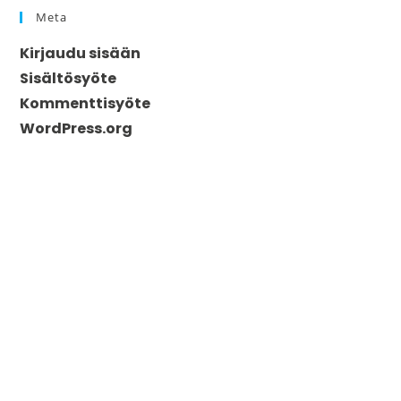
Meta
Kirjaudu sisään
Sisältösyöte
Kommenttisyöte
WordPress.org