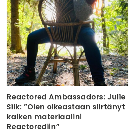
Reactored Ambassadors: Julie
Silk: ”Olen oikeastaan siirtänyt
kaiken materiaalini
Reactorediin”