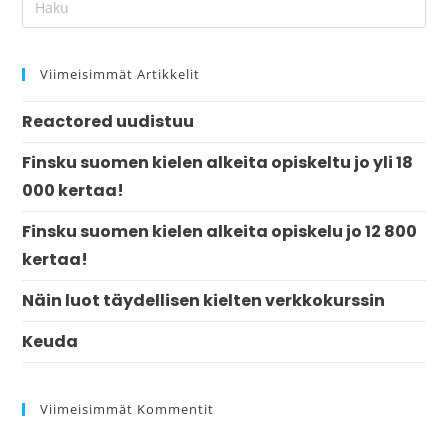
Viimeisimmät Artikkelit
Reactored uudistuu
Finsku suomen kielen alkeita opiskeltu jo yli 18
000 kertaa!
Finsku suomen kielen alkeita opiskelu jo 12 800
kertaa!
Näin luot täydellisen kielten verkkokurssin
Keuda
Viimeisimmät Kommentit