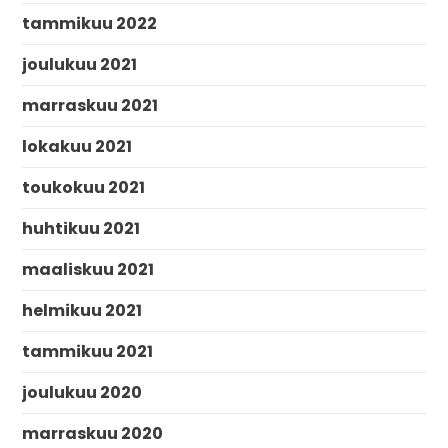
tammikuu 2022
joulukuu 2021
marraskuu 2021
lokakuu 2021
toukokuu 2021
huhtikuu 2021
maaliskuu 2021
helmikuu 2021
tammikuu 2021
joulukuu 2020
marraskuu 2020