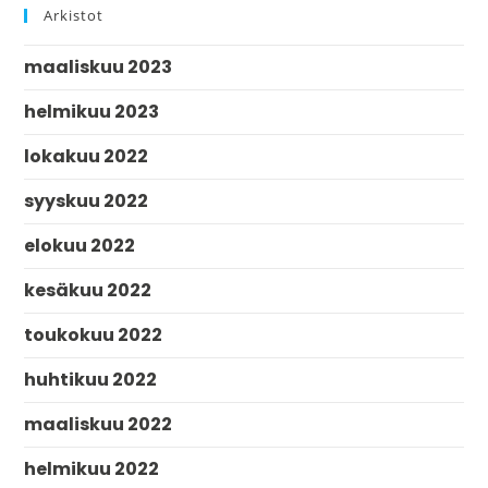
Arkistot
maaliskuu 2023
helmikuu 2023
lokakuu 2022
syyskuu 2022
elokuu 2022
kesäkuu 2022
toukokuu 2022
huhtikuu 2022
maaliskuu 2022
helmikuu 2022