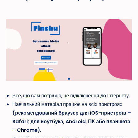
Все, що вам потрібно, це підключення до Інтернету.
Навчальний матеріал працює на всіх пристроях
(рекомендований браузер для iOS-пристроїв –
Safari; для ноутбука, Android, ПК або планшета
– Chrome).