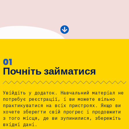
01
Почніть займатися
Увійдіть у додаток. Навчальний матеріал не
потребує реєстрації, і ви можете вільно
практикуватися на всіх пристроях. Якщо ви
хочете зберегти свій прогрес і продовжити
з того місця, де ви зупинилися, збережіть
вхідні дані.