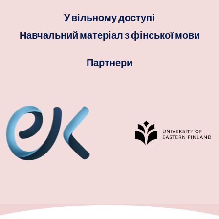
У вільному доступі
Навчальний матеріал з фінської мови
Партнери