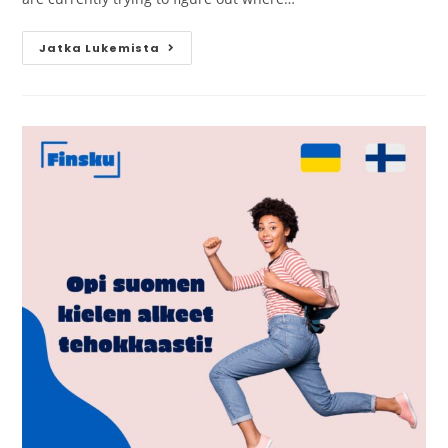
Jatka Lukemista