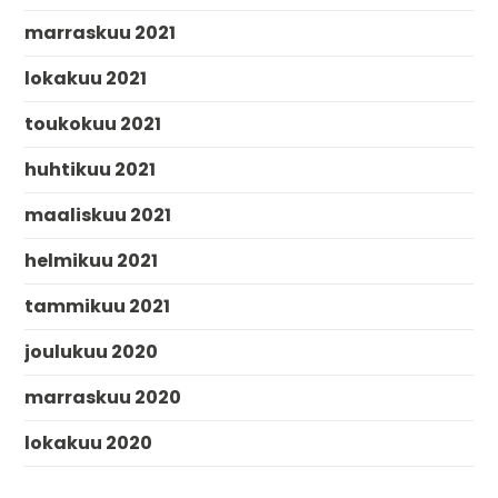
marraskuu 2021
lokakuu 2021
toukokuu 2021
huhtikuu 2021
maaliskuu 2021
helmikuu 2021
tammikuu 2021
joulukuu 2020
marraskuu 2020
lokakuu 2020