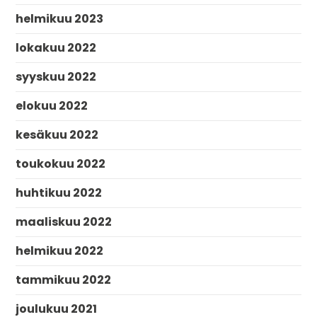
helmikuu 2023
lokakuu 2022
syyskuu 2022
elokuu 2022
kesäkuu 2022
toukokuu 2022
huhtikuu 2022
maaliskuu 2022
helmikuu 2022
tammikuu 2022
joulukuu 2021