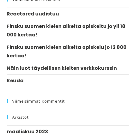
Reactored uudistuu
Finsku suomen kielen alkeita opiskeltu jo yli 18
000 kertaa!
Finsku suomen kielen alkeita opiskelu jo 12 800
kertaa!
Näin luot täydellisen kielten verkkokurssin
Keuda
Viimeisimmät Kommentit
Arkistot
maaliskuu 2023