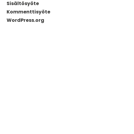
Sisältösyöte
Kommenttisyöte
WordPress.org