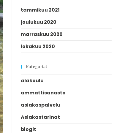
tammikuu 2021
joulukuu 2020
marraskuu 2020
lokakuu 2020
Kategoriat
alakoulu
ammattisanasto
asiakaspalvelu
Asiakastarinat
blogit