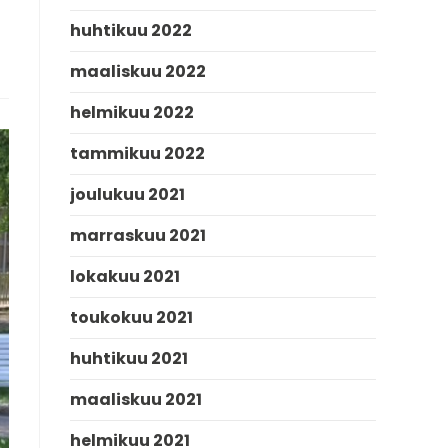
huhtikuu 2022
maaliskuu 2022
helmikuu 2022
tammikuu 2022
joulukuu 2021
marraskuu 2021
lokakuu 2021
toukokuu 2021
huhtikuu 2021
maaliskuu 2021
helmikuu 2021