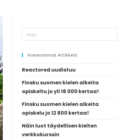
Viimeisimmät Artikkelit
Reactored uudistuu
Finsku suomen kielen alkeita
opiskeltu jo yli 18 000 kertaa!
Finsku suomen kielen alkeita
opiskelu jo 12 800 kertaa!
Näin luot täydellisen kielten
verkkokurssin