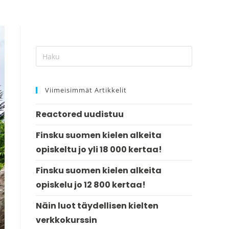
Viimeisimmät Artikkelit
Reactored uudistuu
Finsku suomen kielen alkeita
opiskeltu jo yli 18 000 kertaa!
Finsku suomen kielen alkeita
opiskelu jo 12 800 kertaa!
Näin luot täydellisen kielten
verkkokurssin