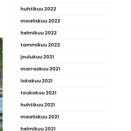
huhtikuu 2022
maaliskuu 2022
helmikuu 2022
tammikuu 2022
joulukuu 2021
marraskuu 2021
lokakuu 2021
toukokuu 2021
huhtikuu 2021
maaliskuu 2021
helmikuu 2021