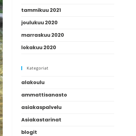
tammikuu 2021
joulukuu 2020
marraskuu 2020
lokakuu 2020
Kategoriat
alakoulu
ammattisanasto
asiakaspalvelu
Asiakastarinat
blogit