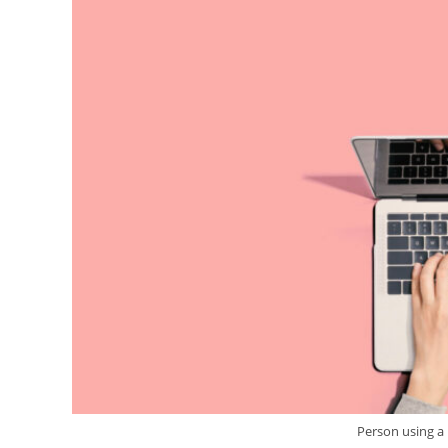
Person using a