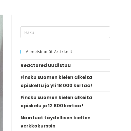
Viimeisimmät Artikkelit
Reactored uudistuu
Finsku suomen kielen alkeita
opiskeltu jo yli 18 000 kertaa!
Finsku suomen kielen alkeita
opiskelu jo 12 800 kertaa!
Näin luot täydellisen kielten
verkkokurssin