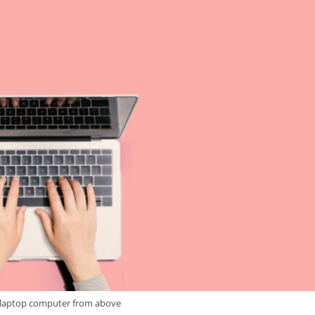
 laptop computer from above