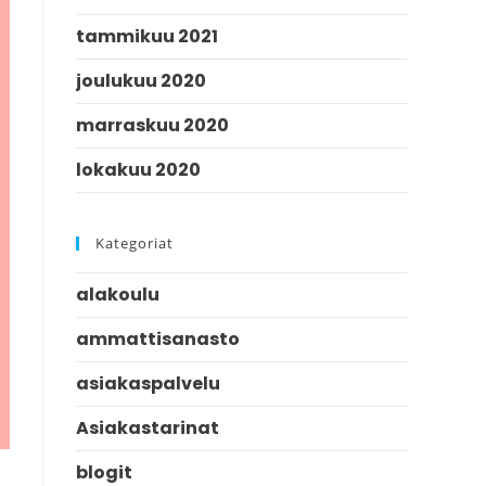
tammikuu 2021
joulukuu 2020
marraskuu 2020
lokakuu 2020
Kategoriat
alakoulu
ammattisanasto
asiakaspalvelu
Asiakastarinat
blogit