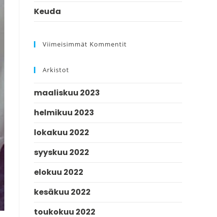
Keuda
Viimeisimmät Kommentit
Arkistot
maaliskuu 2023
helmikuu 2023
lokakuu 2022
syyskuu 2022
elokuu 2022
kesäkuu 2022
toukokuu 2022