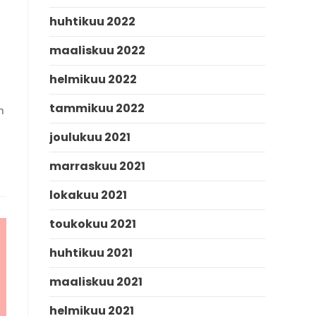
huhtikuu 2022
maaliskuu 2022
helmikuu 2022
tammikuu 2022
n
joulukuu 2021
marraskuu 2021
lokakuu 2021
toukokuu 2021
huhtikuu 2021
maaliskuu 2021
helmikuu 2021